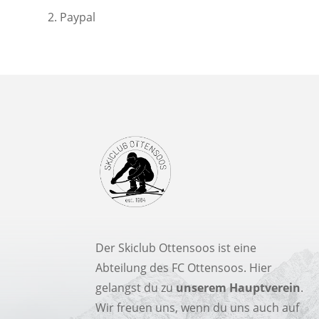
2. Paypal
Der Skiclub Ottensoos ist eine
Abteilung des FC Ottensoos. Hier
gelangst du zu
unserem Hauptverein
.
Wir freuen uns, wenn du uns auch auf