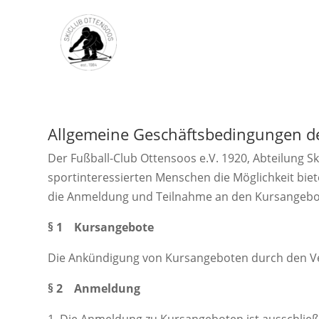
Allgemeine Geschäftsbedingungen des
Der Fußball-Club Ottensoos e.V. 1920, Abteilung S
sportinteressierten Menschen die Möglichkeit bie
die Anmeldung und Teilnahme an den Kursangeb
§ 1 Kursangebote
Die Ankündigung von Kursangeboten durch den Vere
§ 2 Anmeldung