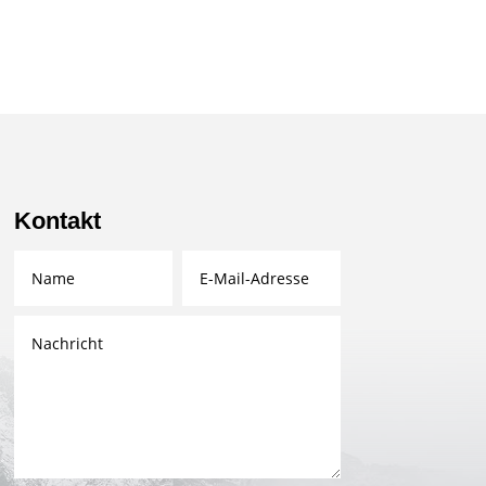
Kontakt