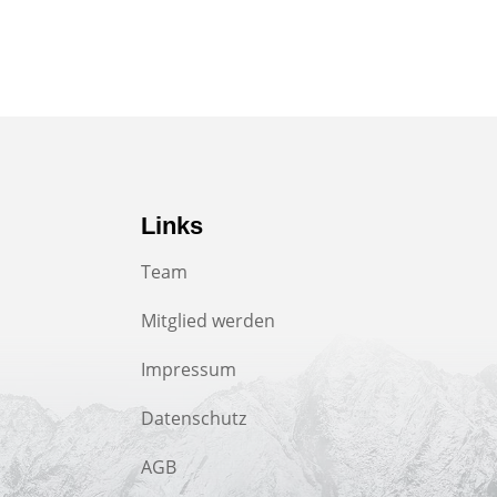
Links
Team
Mitglied werden
Impressum
Datenschutz
AGB